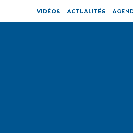
VIDÉOS
ACTUALITÉS
AGEN