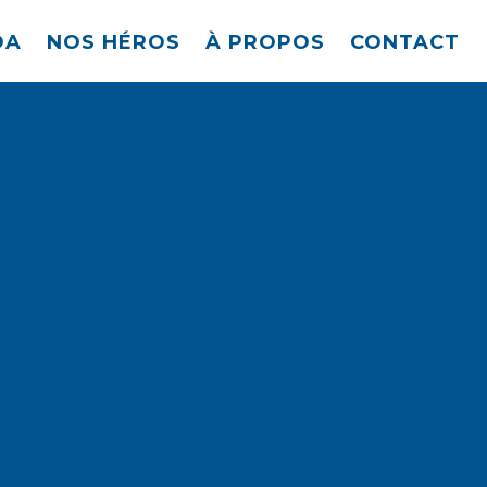
DA
NOS HÉROS
À PROPOS
CONTACT