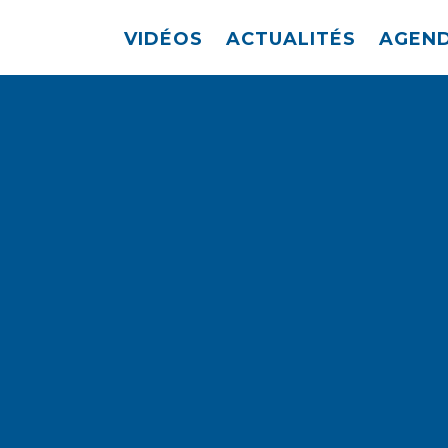
VIDÉOS
ACTUALITÉS
AGEN