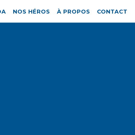
DA
NOS HÉROS
À PROPOS
CONTACT