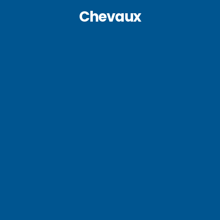
Chevaux