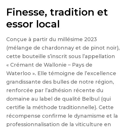
Finesse, tradition et
crém
essor local
Conçue à partir du millésime 2023
(mélange de chardonnay et de pinot noir),
ros
cette bouteille s’inscrit sous l’appellation
« Crémant de Wallonie – Pays de
Waterloo ». Elle témoigne de l’excellence
grandissante des bulles de notre région,
renforcée par l’adhésion récente du
domaine au label de qualité Belbul (qui
certifie la méthode traditionnelle). Cette
récompense confirme le dynamisme et la
professionnalisation de la viticulture en