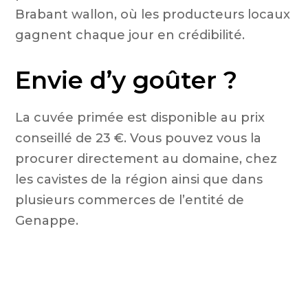
Brabant wallon, où les producteurs locaux
gagnent chaque jour en crédibilité.
Envie d’y goûter ?
La cuvée primée est disponible au prix
conseillé de 23 €. Vous pouvez vous la
procurer directement au domaine, chez
les cavistes de la région ainsi que dans
plusieurs commerces de l’entité de
Genappe.