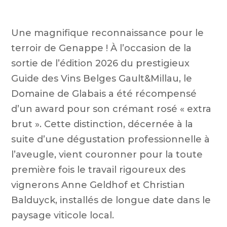
l
Une magnifique reconnaissance pour le
terroir de Genappe ! À l’occasion de la
sortie de l’édition 2026 du prestigieux
Guide des Vins Belges Gault&Millau, le
Domaine de Glabais a été récompensé
Gault&
d’un award pour son crémant rosé « extra
brut ». Cette distinction, décernée à la
suite d’une dégustation professionnelle à
l’aveugle, vient couronner pour la toute
première fois le travail rigoureux des
pour
vignerons Anne Geldhof et Christian
Balduyck, installés de longue date dans le
paysage viticole local.