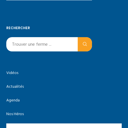
RECHERCHER
Vidéos
Actualités
Agenda
Nos Héros
Les agriculteurs