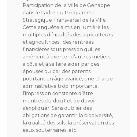
Participation de la Ville de Genappe
dans le cadre du Programme
Stratégique Transversal de la Ville.
Cette enquête a mis en lumière les
multiples difficultés des agriculteurs
et agricultrices : des rentrées
financières sous pression qui les
amènent à exercer d’autres métiers
à côté et à se faire aider par des
épouses ou par des parents
pourtant en âge avancé, une charge
administrative trop importante,
l’impression constante d’être
montrés du doigt et de devoir
s’expliquer. Sans oublier des
obligations de garantir la biodiversité,
la qualité des sols, la préservation des
eaux souterraines, etc.