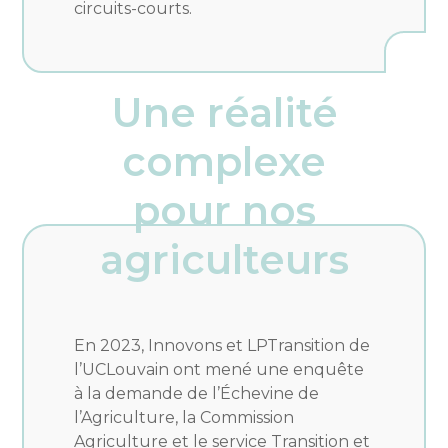
circuits-courts.
Une réalité
complexe
pour nos
agriculteurs
En 2023, Innovons et LPTransition de
l’UCLouvain ont mené une enquête
à la demande de l’Échevine de
l’Agriculture, la Commission
Agriculture et le service Transition et