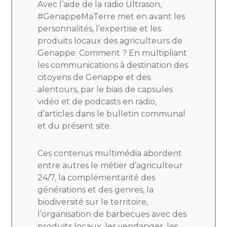
Avec l’aide de la radio Ultrason,
#GenappeMaTerre met en avant les
personnalités, l’expertise et les
produits locaux des agriculteurs de
Genappe. Comment ? En multipliant
les communications à destination des
citoyens de Genappe et des
alentours, par le biais de capsules
vidéo et de podcasts en radio,
d’articles dans le bulletin communal
et du présent site.
Ces contenus multimédia abordent
entre autres le métier d’agriculteur
24/7, la complémentarité des
générations et des genres, la
biodiversité sur le territoire,
l’organisation de barbecues avec des
produits locaux, les vendanges, les