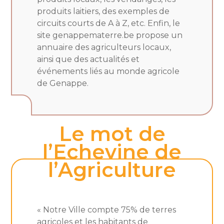
produits laitiers, des exemples de
circuits courts de A à Z, etc. Enfin, le
site genappematerre.be propose un
annuaire des agriculteurs locaux,
ainsi que des actualités et
événements liés au monde agricole
de Genappe.
Le mot de
l’Echevine de
l’Agriculture
« Notre Ville compte 75% de terres
agricoles et les habitants de