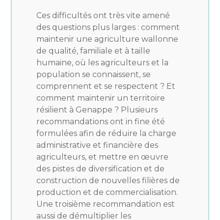
Ces difficultés ont très vite amené
des questions plus larges : comment
maintenir une agriculture wallonne
de qualité, familiale et à taille
humaine, où les agriculteurs et la
population se connaissent, se
comprennent et se respectent ? Et
comment maintenir un territoire
résilient à Genappe ? Plusieurs
recommandations ont in fine été
formulées afin de réduire la charge
administrative et financière des
agriculteurs, et mettre en œuvre
des pistes de diversification et de
construction de nouvelles filières de
production et de commercialisation.
Une troisième recommandation est
aussi de démultiplier les