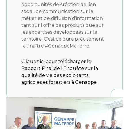
opportunités de création de lien
social, de communication sur le
métier et de diffusion d’information
tant sur l’offre des produits que sur
les expertises développées sur le
territoire. C’est ce qui a précisément
fait naître #GenappeMaTerre.
Cliquez ici pour télécharger le
Rapport Final de l’Enquête sur la
qualité de vie des exploitants
agricoles et forestiers à Genappe.