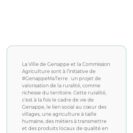
La Ville de Genappe et la Commission
Agriculture sont à l’initiative de
#GenappeMaTerre : un projet de
valorisation de la ruralité, comme
richesse du territoire. Cette ruralité,
c’est à la fois le cadre de vie de
Genappe, le lien social au cœur des
villages, une agriculture à taille
humaine, des métiers à transmettre
et des produits locaux de qualité en