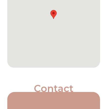
Contact