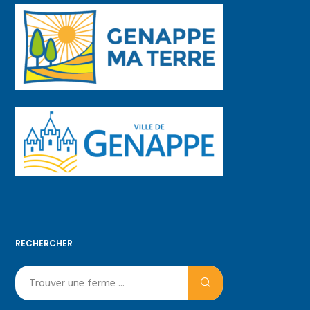
RECHERCHER