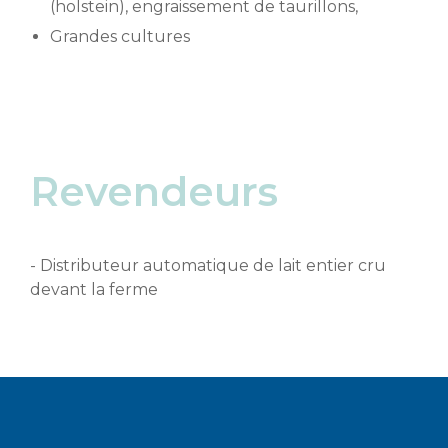
(holstein), engraissement de taurillons,
Grandes cultures
Revendeurs
- Distributeur automatique de lait entier cru
devant la ferme