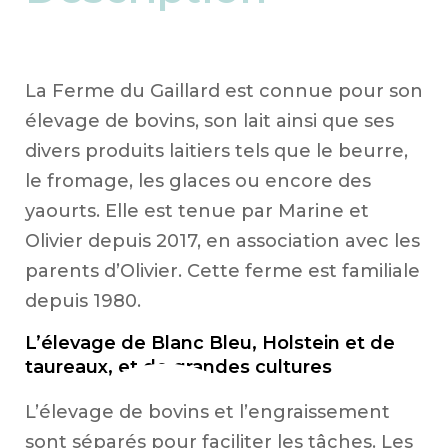
La Ferme du Gaillard est connue pour son
élevage de bovins, son lait ainsi que ses
divers produits laitiers tels que le beurre,
le fromage, les glaces ou encore des
yaourts. Elle est tenue par Marine et
Olivier depuis 2017, en association avec les
parents d’Olivier. Cette ferme est familiale
depuis 1980.
L’élevage de Blanc Bleu, Holstein et de
taureaux, et de grandes cultures
L’élevage de bovins et l’engraissement
sont séparés pour faciliter les tâches. Les