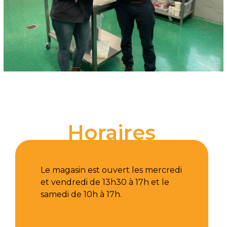
Horaires
Le magasin est ouvert les mercredi
et vendredi de 13h30 à 17h et le
samedi de 10h à 17h.