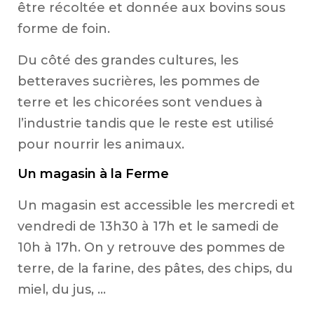
être récoltée et donnée aux bovins sous
forme de foin.
Du côté des grandes cultures, les
betteraves sucrières, les pommes de
terre et les chicorées sont vendues à
l’industrie tandis que le reste est utilisé
pour nourrir les animaux.
Un magasin à la Ferme
Un magasin est accessible les mercredi et
vendredi de 13h30 à 17h et le samedi de
10h à 17h. On y retrouve des pommes de
terre, de la farine, des pâtes, des chips, du
miel, du jus, …