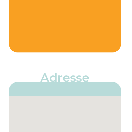
Adresse