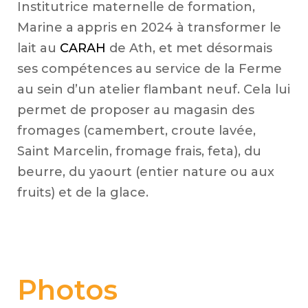
Institutrice maternelle de formation,
Marine a appris en 2024 à transformer le
lait au
CARAH
de Ath, et met désormais
ses compétences au service de la Ferme
au sein d’
un atelier flambant neuf. Cela lui
permet de proposer au magasin des
fromages (camembert, croute lavée,
Saint Marcelin, fromage frais, feta), du
beurre, du yaourt (entier nature ou aux
fruits) et de la glace.
Photos