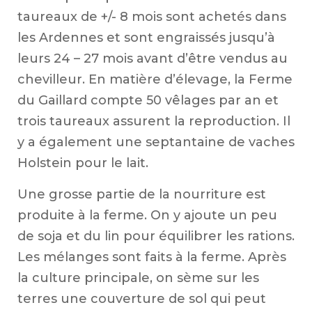
Gai
taureaux de +/- 8 mois sont achetés dans
les Ardennes et sont engraissés jusqu’à
leurs 24 – 27 mois avant d’être vendus au
chevilleur. En matière d’élevage, la Ferme
du Gaillard compte 50 vêlages par an et
trois taureaux assurent la reproduction. Il
y a également une septantaine de vaches
Holstein pour le lait.
Une grosse partie de la nourriture est
produite à la ferme. On y ajoute un peu
de soja et du lin pour équilibrer les rations.
Les mélanges sont faits à la ferme. Après
la culture principale, on sème sur les
terres une couverture de sol qui peut