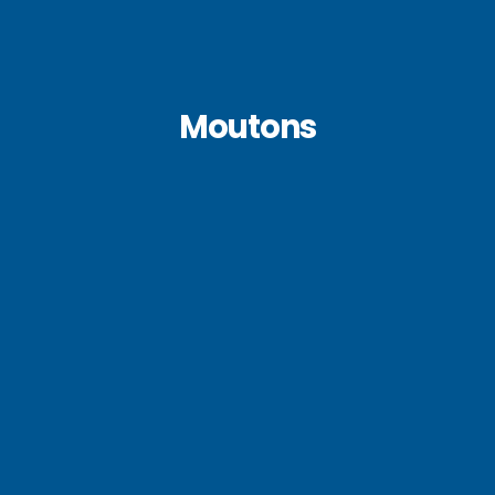
Moutons