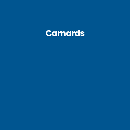
Carnards