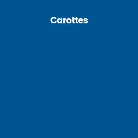
Carottes