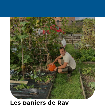
Les paniers de Ray