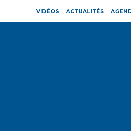
VIDÉOS
ACTUALITÉS
AGEN