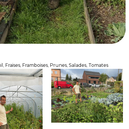
il
,
Fraises
,
Framboises
,
Prunes
,
Salades
,
Tomates