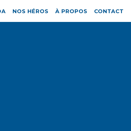
DA
NOS HÉROS
À PROPOS
CONTACT