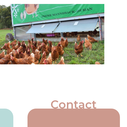
Contact