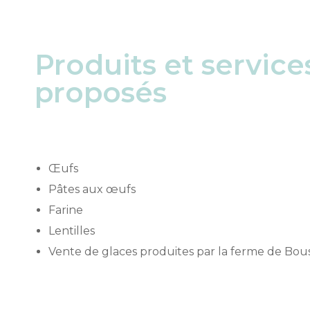
Produits et service
proposés
Œufs
Pâtes aux œufs
Farine
Lentilles
Vente de glaces produites par la ferme de Bou