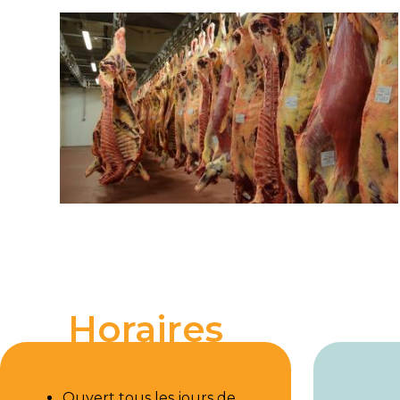
Horaires
Ouvert tous les jours de