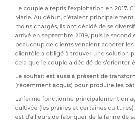
Le couple a repris l’exploitation en 2017. 
Marie. Au début, c’étaient principalement 
moins chargés, ils ont décidé de se diversif
arrivé en septembre 2019, puis le second
beaucoup de clients venaient acheter les 
clientèle a obligé à trouver une solution
cela que le couple a décidé de s’orienter
Le souhait est aussi à présent de transform
(récemment acquis) pour produire les pâte
La ferme fonctionne principalement en agr
cultivée (les prairies et certaines cultures
est d’ailleurs de fabriquer de la farine de sa