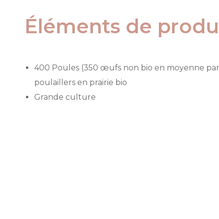
Éléments de produ
400 Poules (350 œufs non bio en moyenne par 
poulaillers en prairie bio
Grande culture