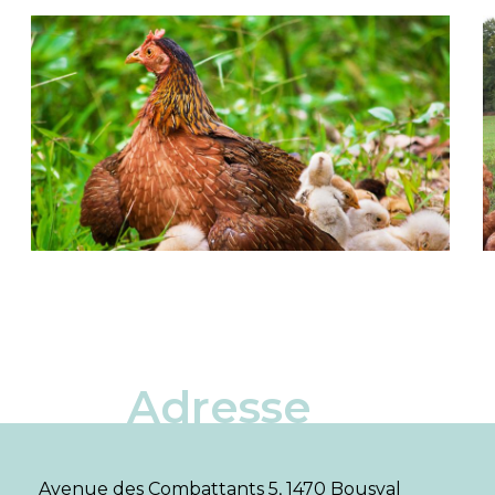
Adresse
Avenue des Combattants 5, 1470 Bousval