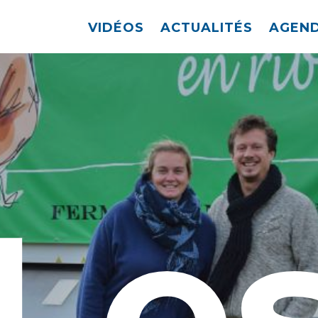
VIDÉOS
ACTUALITÉS
AGEN
Le