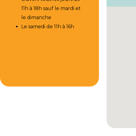
11h à 18h sauf le mardi et
le dimanche
Le samedi de 11h à 16h