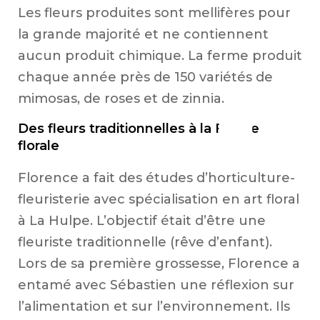
Les fleurs produites sont mellifères pour
la grande majorité et ne contiennent
aucun produit chimique. La ferme produit
chaque année près de 150 variétés de
mimosas, de roses et de zinnia.
Des fleurs traditionnelles à la Ferme
florale
Florence a fait des études d’horticulture-
fleuristerie avec spécialisation en art floral
à La Hulpe. L’objectif était d’être une
fleuriste traditionnelle (rêve d’enfant).
Lors de sa première grossesse, Florence a
entamé avec Sébastien une réflexion sur
l’alimentation et sur l’environnement. Ils