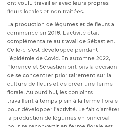
P
ont voulu travailler avec leurs propres
fleurs locales et non traitées.
La production de légumes et de fleurs a
commencé en 2018. L’activité était
complémentaire au travail de Sébastien.
Celle-ci s’est développée pendant
l’épidémie de Covid. En automne 2022,
Florence et Sébastien ont pris la décision
A
de se concentrer prioritairement sur la
culture de fleurs et de créer une ferme
florale. Aujourd’hui, les conjoints
travaillent à temps plein à la ferme florale
pour développer l’activité. Le fait d’arrêter
la production de légumes en principal
pour se reconvertir en ferme florale est