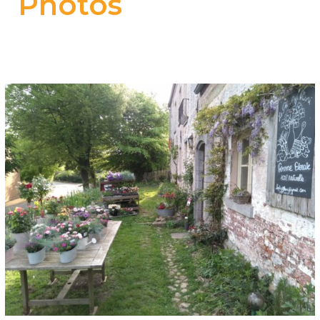
Photos