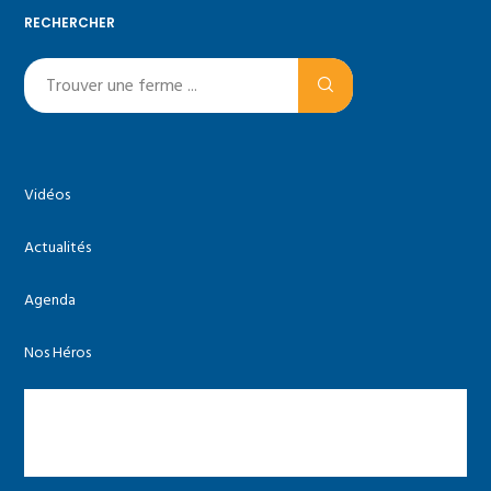
RECHERCHER
Vidéos
Actualités
Agenda
Nos Héros
Les agriculteurs
Les autres acteurs