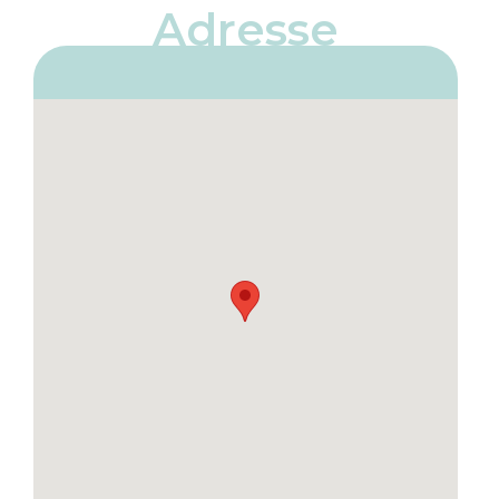
Adresse