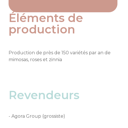
Éléments de
production
Production de près de 150 variétés par an de
mimosas, roses et zinnia
Revendeurs
- Agora Group (grossiste)