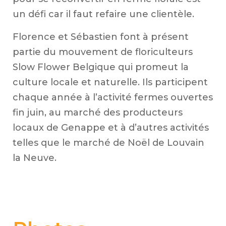
un défi car il faut refaire une clientèle.
Florence et Sébastien font à présent
partie du mouvement de floriculteurs
Slow Flower Belgique qui promeut la
Fl
culture locale et naturelle. Ils participent
chaque année à l’activité fermes ouvertes
fin juin, au marché des producteurs
locaux de Genappe et à d’autres activités
telles que le marché de Noël de Louvain
la Neuve.