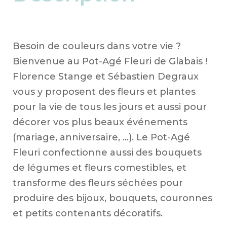
flo
Besoin de couleurs dans votre vie ?
Bienvenue au Pot-Agé Fleuri de Glabais !
Florence Stange et Sébastien Degraux
vous y proposent des fleurs et plantes
pour la vie de tous les jours et aussi pour
décorer vos plus beaux événements
(mariage, anniversaire, …). Le Pot-Agé
Fleuri confectionne aussi des bouquets
de légumes et fleurs comestibles, et
transforme des fleurs séchées pour
produire des bijoux, bouquets, couronnes
et petits contenants décoratifs.