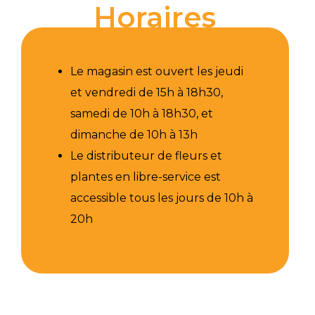
Horaires
Le magasin est ouvert les jeudi
et vendredi de 15h à 18h30,
samedi de 10h à 18h30, et
dimanche de 10h à 13h
Le distributeur de fleurs et
plantes en libre-service est
accessible tous les jours de 10h à
20h